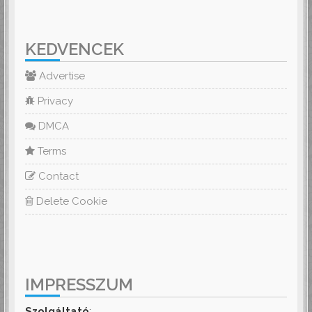
KEDVENCEK
Advertise
Privacy
DMCA
Terms
Contact
Delete Cookie
IMPRESSZUM
Szolgáltató
: