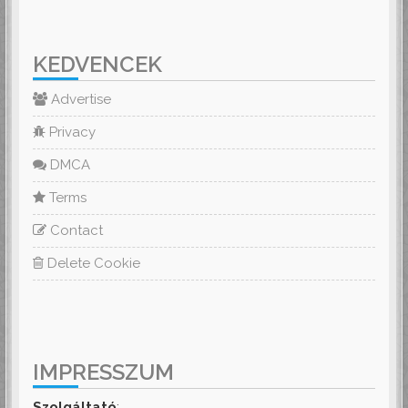
KEDVENCEK
Advertise
Privacy
DMCA
Terms
Contact
Delete Cookie
IMPRESSZUM
Szolgáltató
: