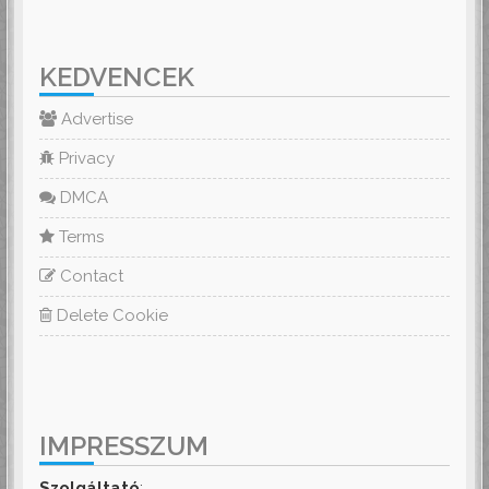
KEDVENCEK
Advertise
Privacy
DMCA
Terms
Contact
Delete Cookie
IMPRESSZUM
Szolgáltató
: