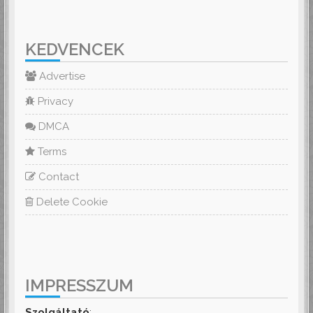
KEDVENCEK
Advertise
Privacy
DMCA
Terms
Contact
Delete Cookie
IMPRESSZUM
Szolgáltató
: