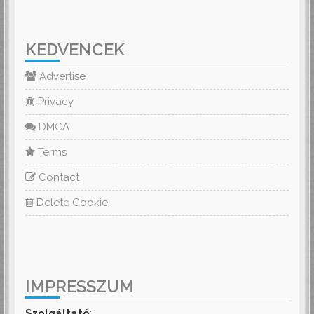
KEDVENCEK
Advertise
Privacy
DMCA
Terms
Contact
Delete Cookie
IMPRESSZUM
Szolgáltató
: