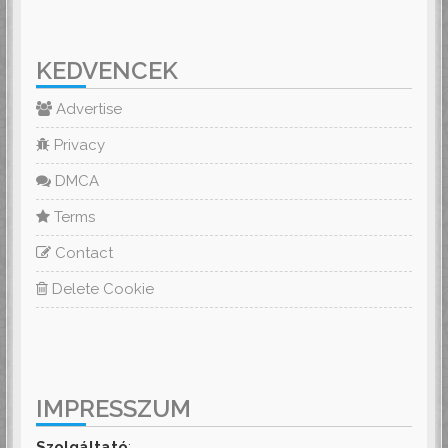
KEDVENCEK
Advertise
Privacy
DMCA
Terms
Contact
Delete Cookie
IMPRESSZUM
Szolgáltató
: