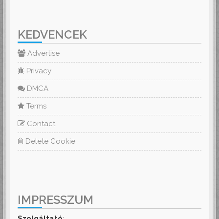
KEDVENCEK
Advertise
Privacy
DMCA
Terms
Contact
Delete Cookie
IMPRESSZUM
Szolgáltató
: