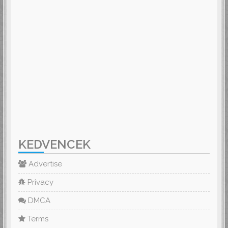
KEDVENCEK
Advertise
Privacy
DMCA
Terms