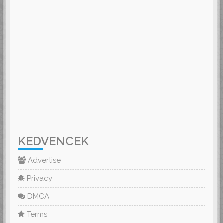
KEDVENCEK
Advertise
Privacy
DMCA
Terms