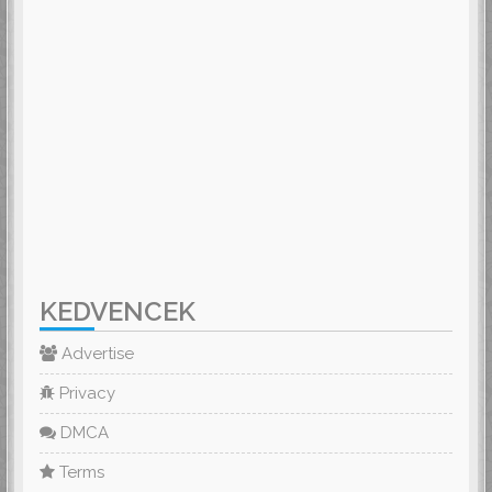
KEDVENCEK
Advertise
Privacy
DMCA
Terms