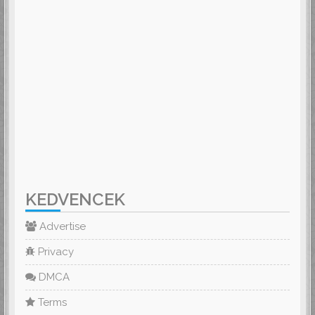
KEDVENCEK
Advertise
Privacy
DMCA
Terms