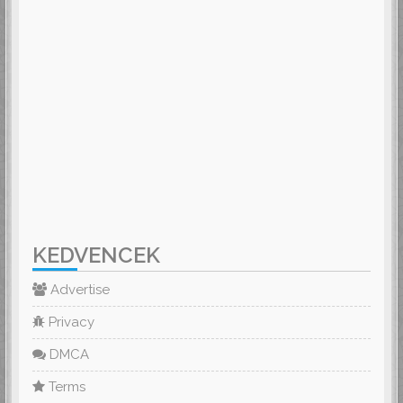
KEDVENCEK
Advertise
Privacy
DMCA
Terms