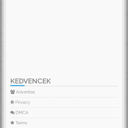
KEDVENCEK
Advertise
Privacy
DMCA
Terms