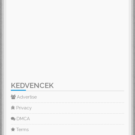
KEDVENCEK
Advertise
Privacy
DMCA
Terms