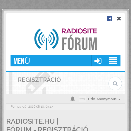
MENÜ
REGISZTRÁCIÓ
Üdv,
Anonymous
Pontos idő: 2026.08.10. 03:45
RADIOSITE.HU |
FÓRUM - REGISZTRÁCIÓ