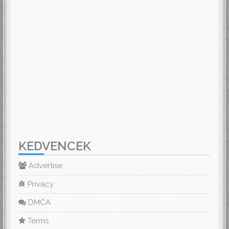
KEDVENCEK
Advertise
Privacy
DMCA
Terms