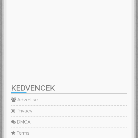
KEDVENCEK
Advertise
Privacy
DMCA
Terms