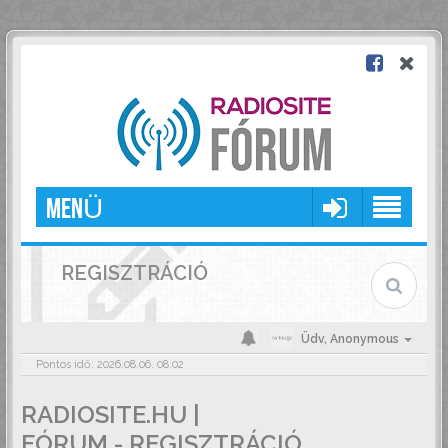
MENÜ
REGISZTRÁCIÓ
Üdv,
Anonymous
Pontos idő: 2026.08.06. 08:02
RADIOSITE.HU |
FÓRUM - REGISZTRÁCIÓ