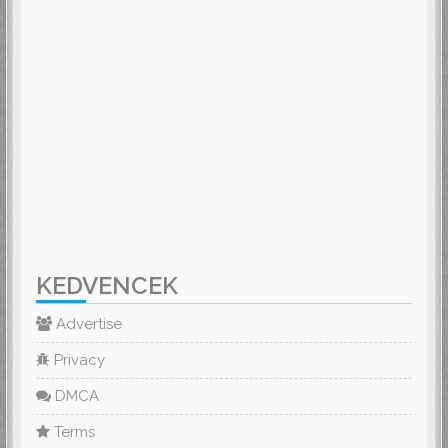
KEDVENCEK
Advertise
Privacy
DMCA
Terms