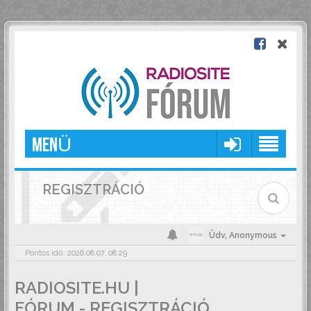
MENÜ
REGISZTRÁCIÓ
Üdv,
Anonymous
Pontos idő: 2026.08.07. 08:29
RADIOSITE.HU |
FÓRUM - REGISZTRÁCIÓ