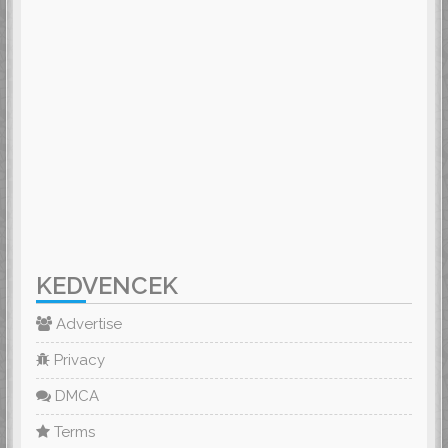
KEDVENCEK
Advertise
Privacy
DMCA
Terms