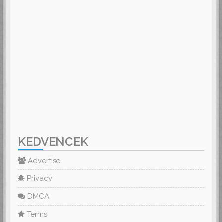
KEDVENCEK
Advertise
Privacy
DMCA
Terms