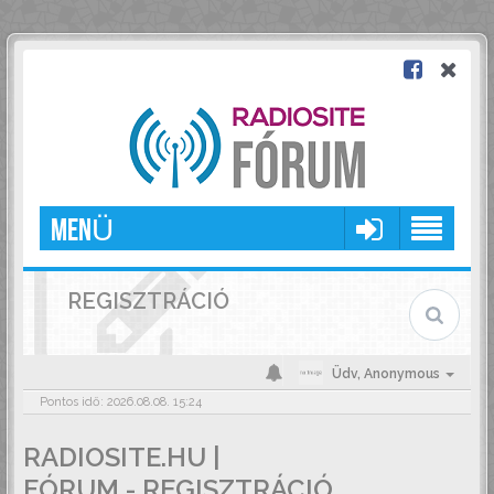
MENÜ
REGISZTRÁCIÓ
Üdv,
Anonymous
Pontos idő: 2026.08.08. 15:24
RADIOSITE.HU |
FÓRUM - REGISZTRÁCIÓ