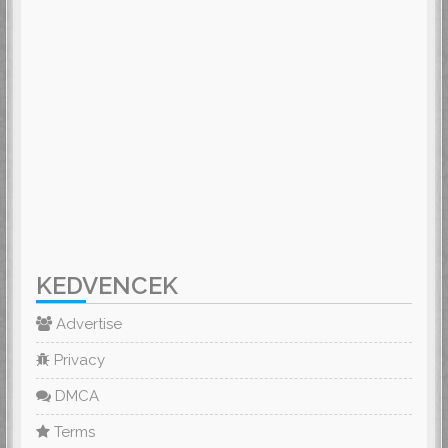
KEDVENCEK
Advertise
Privacy
DMCA
Terms