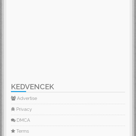
KEDVENCEK
Advertise
Privacy
DMCA
Terms