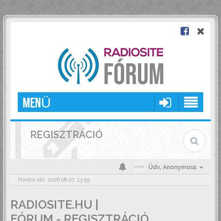
MENÜ
REGISZTRÁCIÓ
Üdv,
Anonymous
Pontos idő: 2026.08.07. 23:55
RADIOSITE.HU |
FÓRUM - REGISZTRÁCIÓ