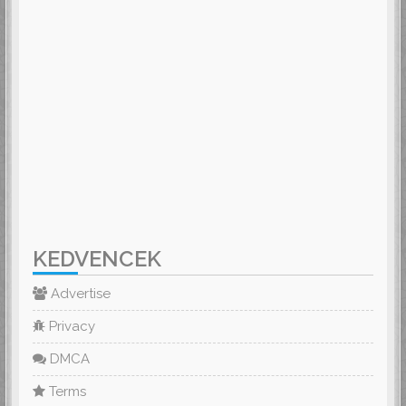
KEDVENCEK
Advertise
Privacy
DMCA
Terms