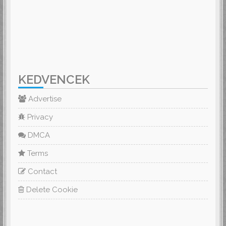
KEDVENCEK
Advertise
Privacy
DMCA
Terms
Contact
Delete Cookie