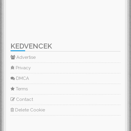
KEDVENCEK
Advertise
Privacy
DMCA
Terms
Contact
Delete Cookie