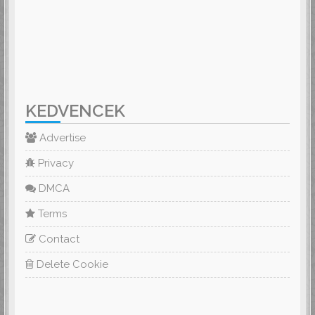
KEDVENCEK
Advertise
Privacy
DMCA
Terms
Contact
Delete Cookie