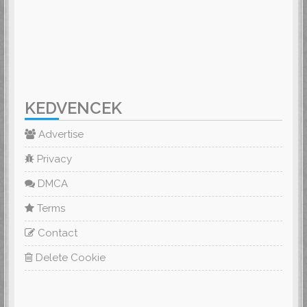
KEDVENCEK
Advertise
Privacy
DMCA
Terms
Contact
Delete Cookie