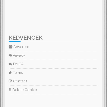
KEDVENCEK
Advertise
Privacy
DMCA
Terms
Contact
Delete Cookie