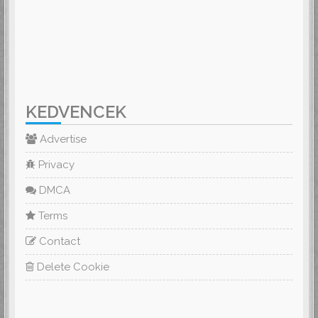
KEDVENCEK
Advertise
Privacy
DMCA
Terms
Contact
Delete Cookie