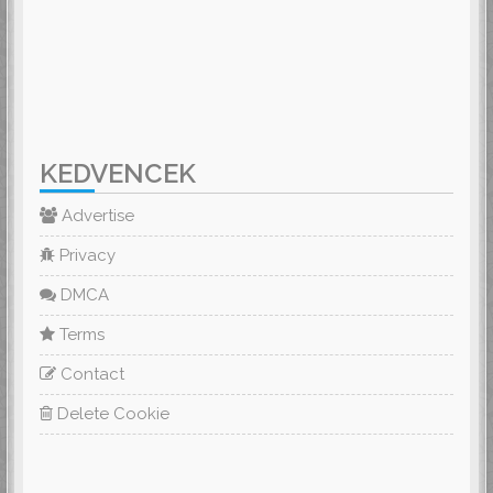
KEDVENCEK
Advertise
Privacy
DMCA
Terms
Contact
Delete Cookie