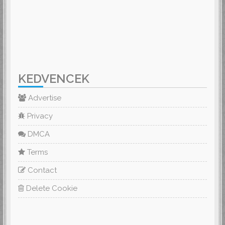
KEDVENCEK
Advertise
Privacy
DMCA
Terms
Contact
Delete Cookie