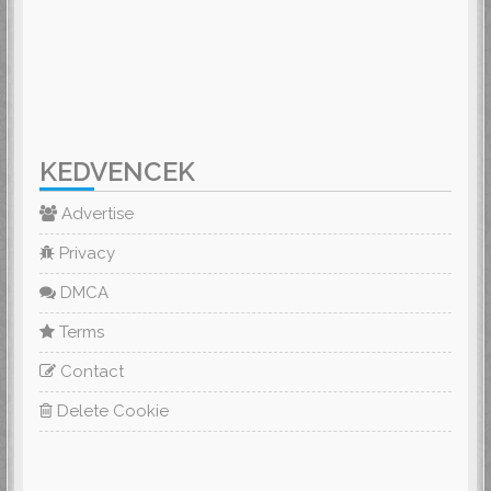
KEDVENCEK
Advertise
Privacy
DMCA
Terms
Contact
Delete Cookie