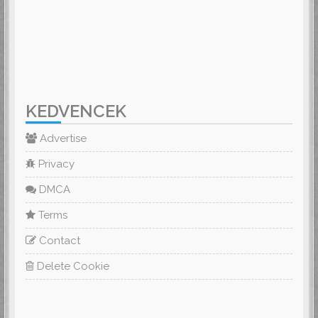
KEDVENCEK
Advertise
Privacy
DMCA
Terms
Contact
Delete Cookie