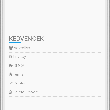
KEDVENCEK
Advertise
Privacy
DMCA
Terms
Contact
Delete Cookie