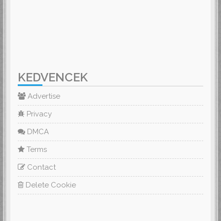
KEDVENCEK
Advertise
Privacy
DMCA
Terms
Contact
Delete Cookie