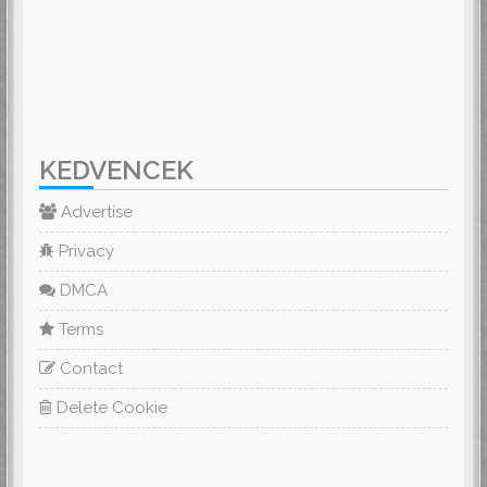
KEDVENCEK
Advertise
Privacy
DMCA
Terms
Contact
Delete Cookie