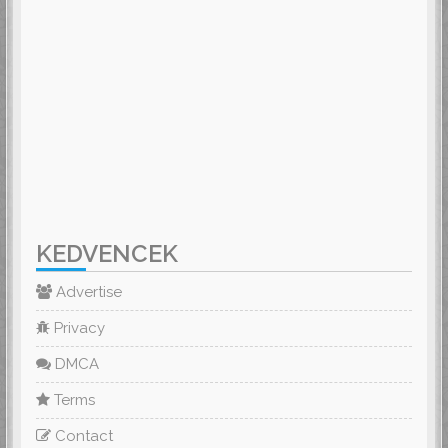
KEDVENCEK
Advertise
Privacy
DMCA
Terms
Contact