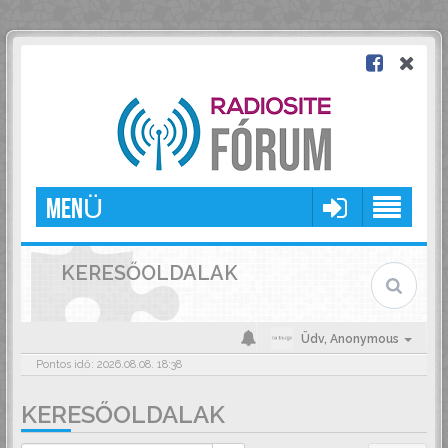
MENÜ
KERESŐOLDALAK
Üdv,
Anonymous
Pontos idő: 2026.08.08. 18:38
KERESŐOLDALAK