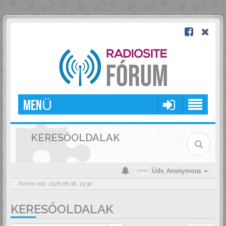
MENÜ
KERESŐOLDALAK
Üdv,
Anonymous
Pontos idő: 2026.08.08. 15:30
KERESŐOLDALAK