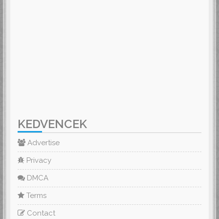
KEDVENCEK
Advertise
Privacy
DMCA
Terms
Contact