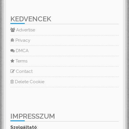
KEDVENCEK
Advertise
Privacy
DMCA
Terms
Contact
Delete Cookie
IMPRESSZUM
Szolgáltató
: