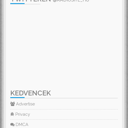
KEDVENCEK
Advertise
Privacy
DMCA