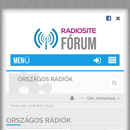
MENÜ
ORSZÁGOS RÁDIÓK
Üdv,
Anonymous
Pontos idő: 2026.08.07. 05:53
ORSZÁGOS RÁDIÓK