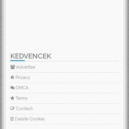
KEDVENCEK
Advertise
Privacy
DMCA
Terms
Contact
Delete Cookie