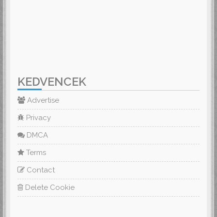
KEDVENCEK
Advertise
Privacy
DMCA
Terms
Contact
Delete Cookie