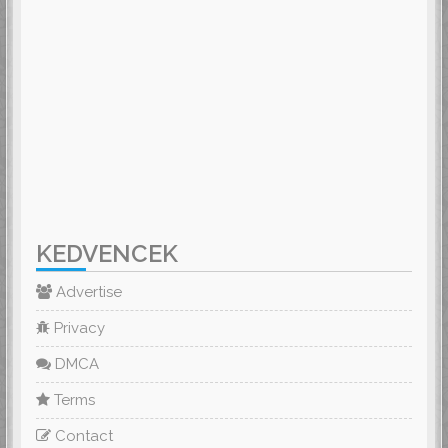
KEDVENCEK
Advertise
Privacy
DMCA
Terms
Contact