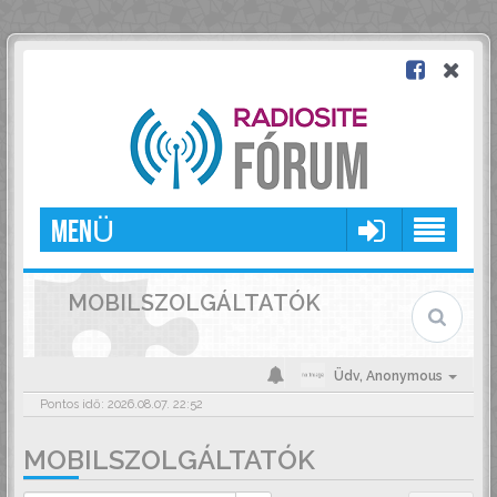
MENÜ
MOBILSZOLGÁLTATÓK
Üdv,
Anonymous
Pontos idő: 2026.08.07. 22:52
MOBILSZOLGÁLTATÓK