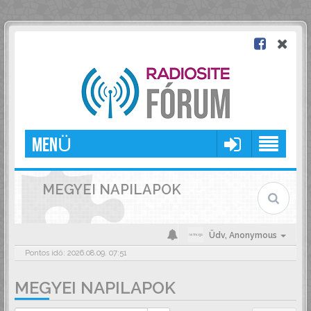
MENÜ
MEGYEI NAPILAPOK
Üdv,
Anonymous
Pontos idő: 2026.08.09. 07:51
MEGYEI NAPILAPOK