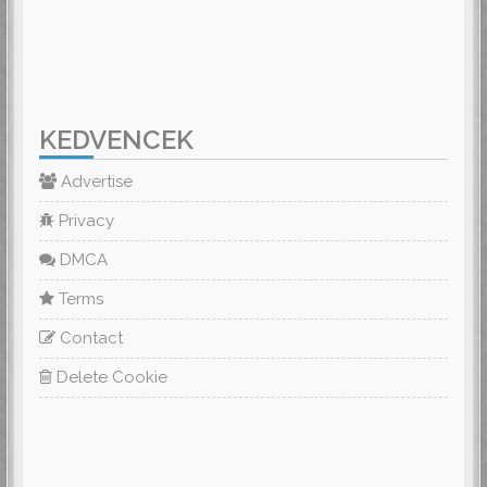
KEDVENCEK
Advertise
Privacy
DMCA
Terms
Contact
Delete Cookie