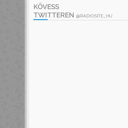
KÖVESS
TWITTEREN
@RADIOSITE_HU