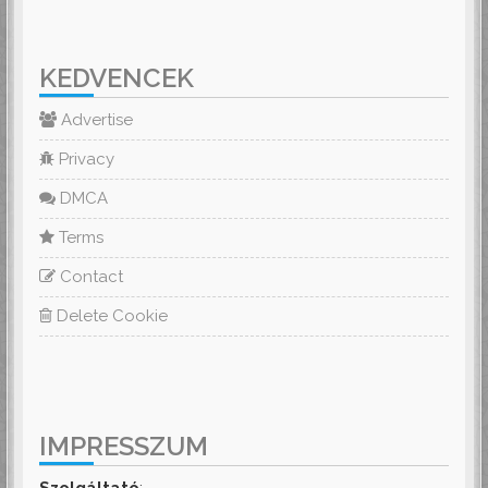
KEDVENCEK
Advertise
Privacy
DMCA
Terms
Contact
Delete Cookie
IMPRESSZUM
Szolgáltató
: