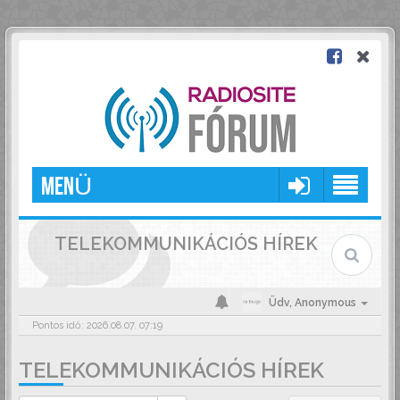
MENÜ
TELEKOMMUNIKÁCIÓS HÍREK
Üdv,
Anonymous
Pontos idő: 2026.08.07. 07:19
TELEKOMMUNIKÁCIÓS HÍREK