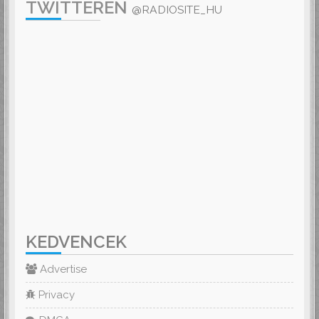
TWITTEREN
@RADIOSITE_HU
KEDVENCEK
Advertise
Privacy