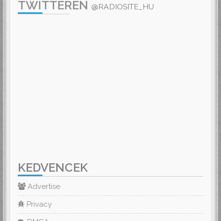
TWITTEREN
@RADIOSITE_HU
KEDVENCEK
Advertise
Privacy