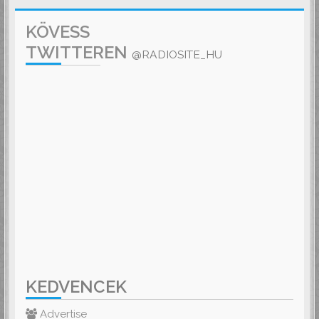
KÖVESS
TWITTEREN
@RADIOSITE_HU
KEDVENCEK
Advertise