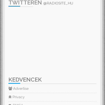
TWITTEREN
@RADIOSITE_HU
KEDVENCEK
Advertise
Privacy