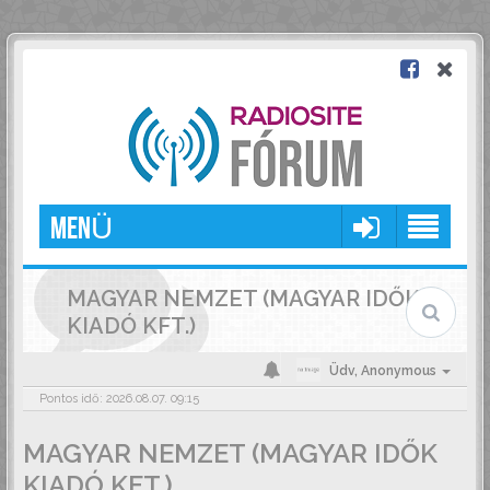
MENÜ
MAGYAR NEMZET (MAGYAR IDŐK
KIADÓ KFT.)
Üdv,
Anonymous
Pontos idő: 2026.08.07. 09:15
MAGYAR NEMZET (MAGYAR IDŐK
KIADÓ KFT.)